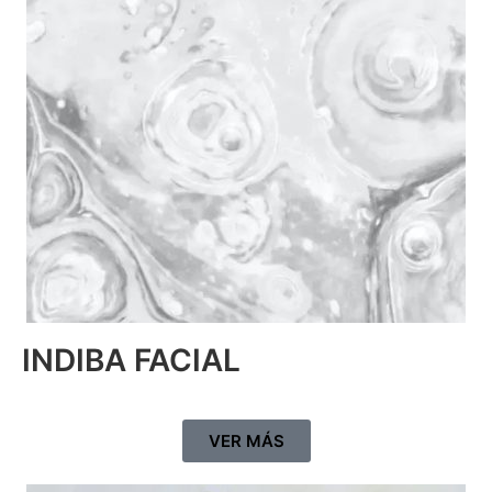
INDIBA FACIAL
VER MÁS