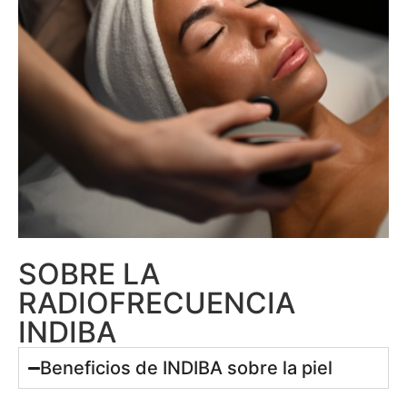
SOBRE LA
RADIOFRECUENCIA
INDIBA
Beneficios de INDIBA sobre la piel