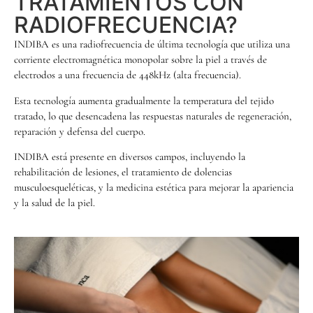
TRATAMIENTOS CON
RADIOFRECUENCIA?
INDIBA es una radiofrecuencia de última tecnología que utiliza una
corriente electromagnética monopolar sobre la piel a través de
electrodos a una frecuencia de 448kHz (alta frecuencia).
Esta tecnología aumenta gradualmente la temperatura del tejido
tratado, lo que desencadena las respuestas naturales de regeneración,
reparación y defensa del cuerpo.
INDIBA está presente en diversos campos, incluyendo la
rehabilitación de lesiones, el tratamiento de dolencias
musculoesqueléticas, y la medicina estética para mejorar la apariencia
y la salud de la piel.