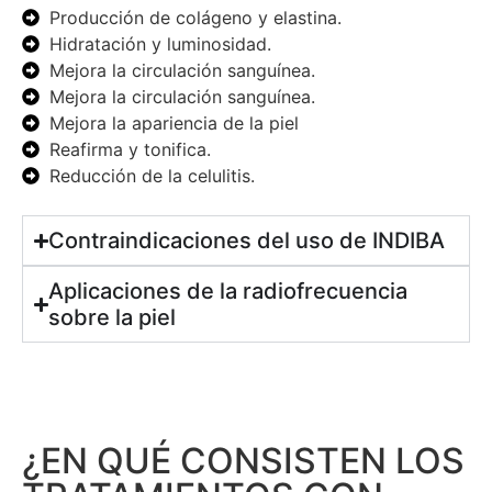
Producción de colágeno y elastina.
Hidratación y luminosidad.
Mejora la circulación sanguínea.
Mejora la circulación sanguínea.
Mejora la apariencia de la piel
Reafirma y tonifica.
Reducción de la celulitis.
Contraindicaciones del uso de INDIBA
Aplicaciones de la radiofrecuencia
sobre la piel
¿EN QUÉ CONSISTEN LOS