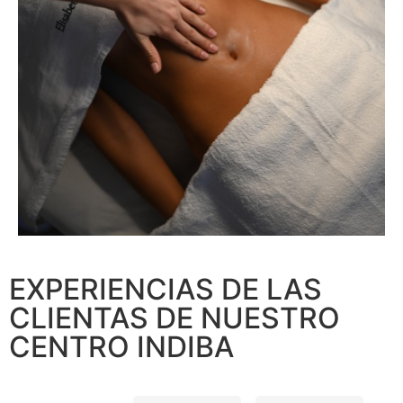
EXPERIENCIAS DE LAS
CLIENTAS DE NUESTRO
CENTRO INDIBA