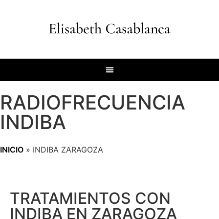
RADIOFRECUENCIA
INDIBA
INICIO
»
INDIBA ZARAGOZA
TRATAMIENTOS CON
INDIBA EN ZARAGOZA