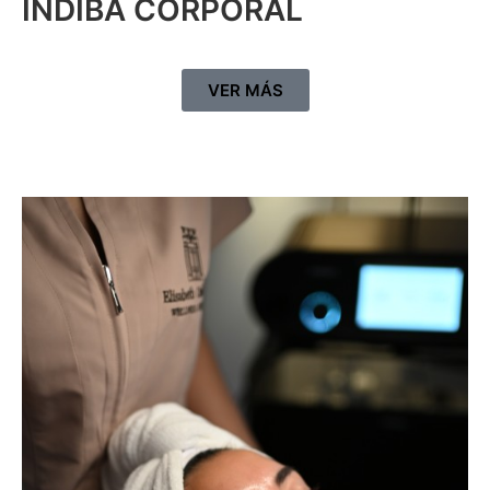
INDIBA CORPORAL
VER MÁS