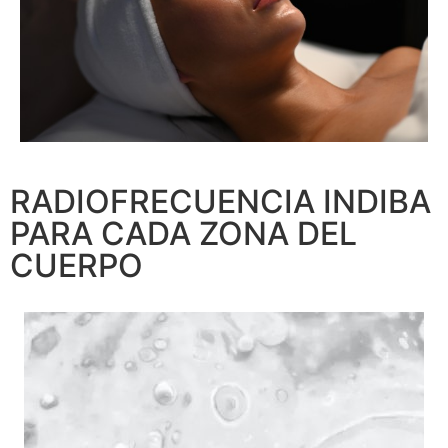
RADIOFRECUENCIA INDIBA
PARA CADA ZONA DEL
CUERPO