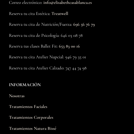
Correo electrónico:
info@elisabethcasablanca.es
Reserva tu cita Estética:
Treatwell
Reserva tu cita de Nutrición/Fuerza:
696 56 76 79
Reserva tu cita de Psicología: 646 03 08 78
Reserva tus clases Ballet Fit:
653 83 00 16
Reserva tu cita Atelier Nupcial: 946 79 35 01
Reserva tu cita Atelier Calzado: 747 44 74 98
INFORMACIÓN
Nosotras
Tratamientos Faciales
Tratamientos Corporales
Tratamientos Natura Bissé