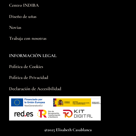
Centro INDIBA
Diseño de uñas
Novias
Trabaja con nosotras
INFORMACIÓN LEGAL
Política de Cookies
Política de Privacidad
Declaración de Accesibilidad
@2025 Elisabeth Casablanca