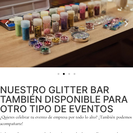
NUESTRO GLITTER BAR
TAMBIÉN DISPONIBLE PARA
OTRO TIPO DE EVENTOS
¿Quieres celebrar tu evento de empresa por todo lo alto? ¡También podemos
acompañarte!