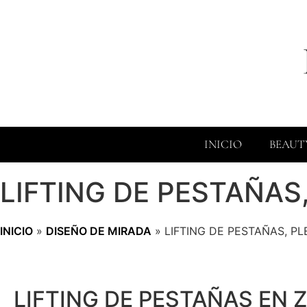
INICIO
BEAUT
LIFTING DE PESTAÑAS,
INICIO
»
DISEÑO DE MIRADA
»
LIFTING DE PESTAÑAS, PL
LIFTING DE PESTAÑAS EN 