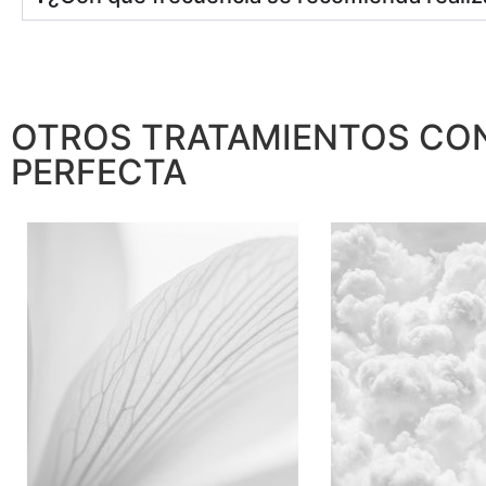
OTROS TRATAMIENTOS CON
PERFECTA