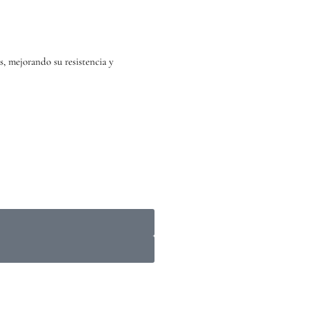
, mejorando su resistencia y