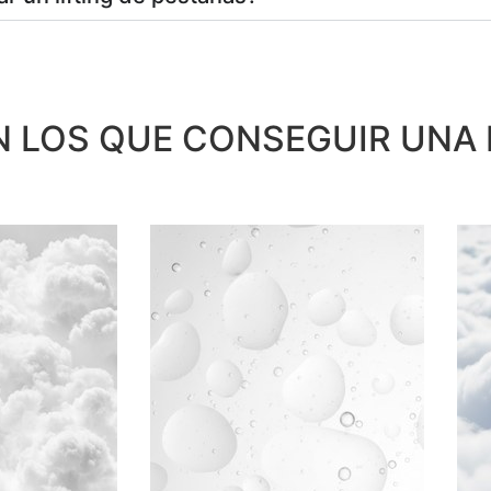
 LOS QUE CONSEGUIR UNA