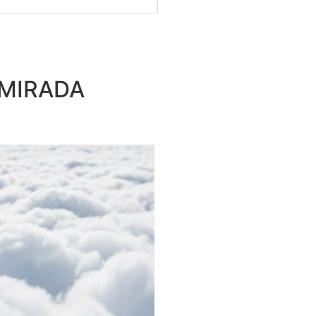
 MIRADA