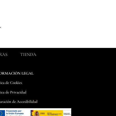
RAS
TIENDA
FORMACIÓN LEGAL
tica de Cookies
tica de Privacidad
aración de Accesibilidad