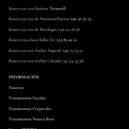
Reserva tu cita Estética:
Treatwell
Reserva tu cita de Nutrición/Fuerza:
696 56 76 79
Reserva tu cita de Psicología: 646 03 08 78
Reserva tus clases Ballet Fit:
653 83 00 16
Reserva tu cita Atelier Nupcial: 946 79 35 01
Reserva tu cita Atelier Calzado: 747 44 74 98
INFORMACIÓN
Nosotras
Tratamientos Faciales
Tratamientos Corporales
Tratamientos Natura Bissé