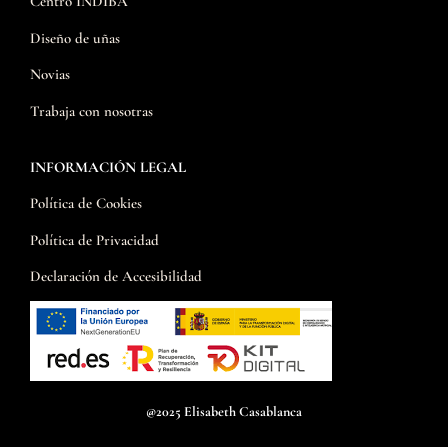
Centro INDIBA
Diseño de uñas
Novias
Trabaja con nosotras
INFORMACIÓN LEGAL
Política de Cookies
Política de Privacidad
Declaración de Accesibilidad
@2025 Elisabeth Casablanca